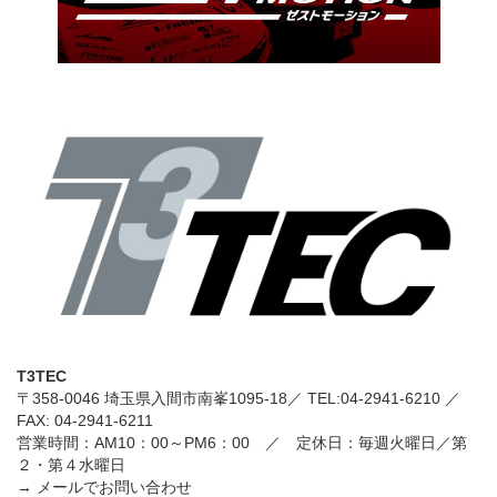
T3TEC
〒358-0046 埼玉県入間市南峯1095-18／ TEL:
04-2941-6210
／
FAX: 04-2941-6211
営業時間：AM10：00～PM6：00 ／ 定休日：毎週火曜日／第
２・第４水曜日
→
メールでお問い合わせ