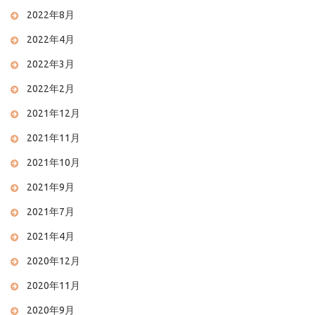
2022年8月
2022年4月
2022年3月
2022年2月
2021年12月
2021年11月
2021年10月
2021年9月
2021年7月
2021年4月
2020年12月
2020年11月
2020年9月