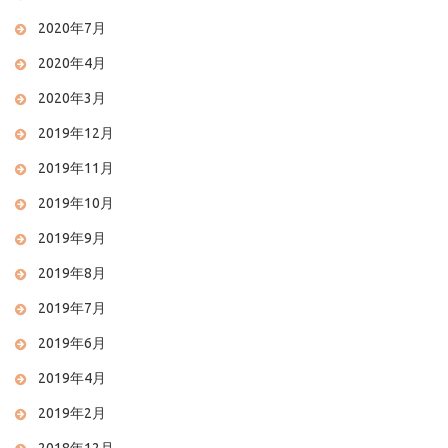
2020年7月
2020年4月
2020年3月
2019年12月
2019年11月
2019年10月
2019年9月
2019年8月
2019年7月
2019年6月
2019年4月
2019年2月