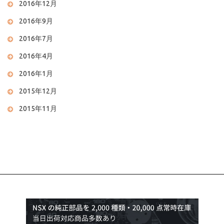
2016年12月
2016年9月
2016年7月
2016年4月
2016年1月
2015年12月
2015年11月