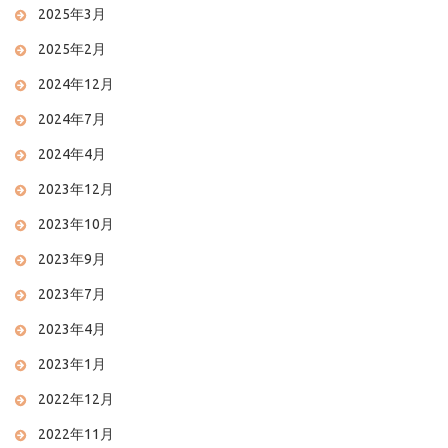
2025年3月
2025年2月
2024年12月
2024年7月
2024年4月
2023年12月
2023年10月
2023年9月
2023年7月
2023年4月
2023年1月
2022年12月
2022年11月