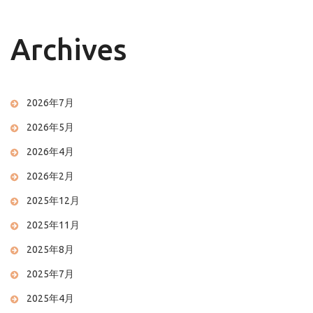
Archives
2026年7月
2026年5月
2026年4月
2026年2月
2025年12月
2025年11月
2025年8月
2025年7月
2025年4月