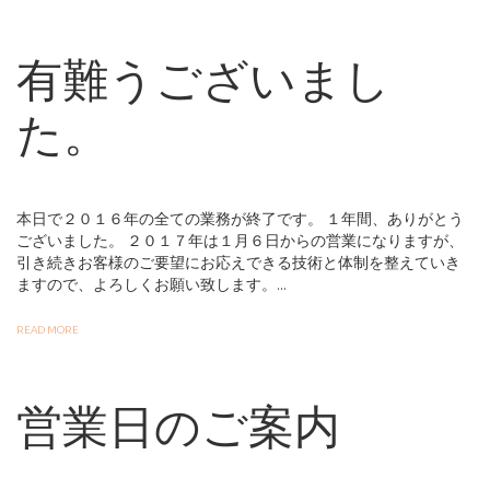
有難うございまし
た。
本日で２０１６年の全ての業務が終了です。 １年間、ありがとう
ございました。 ２０１７年は１月６日からの営業になりますが、
引き続きお客様のご要望にお応えできる技術と体制を整えていき
ますので、よろしくお願い致します。...
READ MORE
営業日のご案内