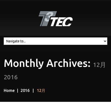
Monthly Archives:
12月
2016
Home
2016
12月