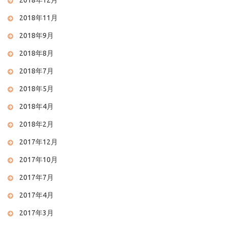
2018年12月
2018年11月
2018年9月
2018年8月
2018年7月
2018年5月
2018年4月
2018年2月
2017年12月
2017年10月
2017年7月
2017年4月
2017年3月