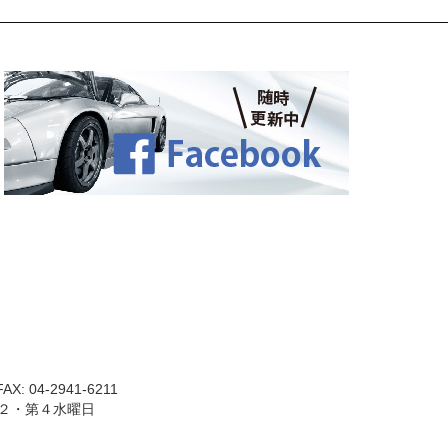
AX: 04-2941-6211
第２・第４水曜日