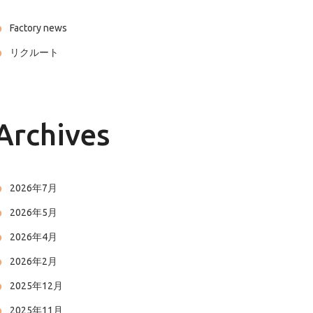
Factory news
リクルート
Archives
2026年7月
2026年5月
2026年4月
2026年2月
2025年12月
2025年11月