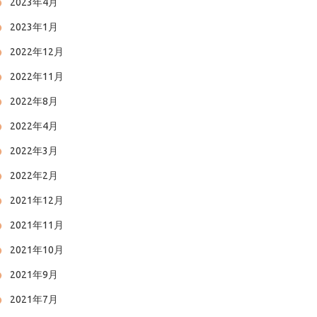
2023年4月
2023年1月
2022年12月
2022年11月
2022年8月
2022年4月
2022年3月
2022年2月
2021年12月
2021年11月
2021年10月
2021年9月
2021年7月