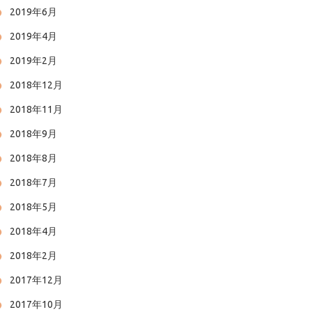
2019年6月
2019年4月
2019年2月
2018年12月
2018年11月
2018年9月
2018年8月
2018年7月
2018年5月
2018年4月
2018年2月
2017年12月
2017年10月