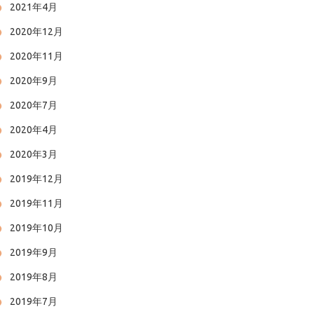
2021年4月
2020年12月
2020年11月
2020年9月
2020年7月
2020年4月
2020年3月
2019年12月
2019年11月
2019年10月
2019年9月
2019年8月
2019年7月