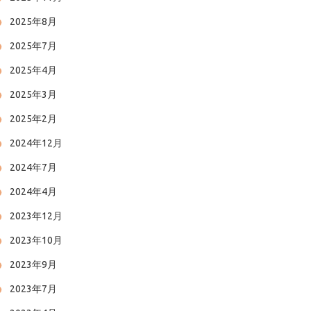
2025年8月
2025年7月
2025年4月
2025年3月
2025年2月
2024年12月
2024年7月
2024年4月
2023年12月
2023年10月
2023年9月
2023年7月