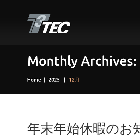
Monthly Archives:
Home
2025
12月
年末年始休暇のお