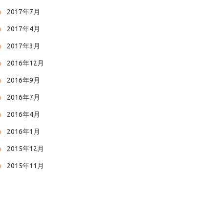
2017年7月
2017年4月
2017年3月
2016年12月
2016年9月
2016年7月
2016年4月
2016年1月
2015年12月
2015年11月