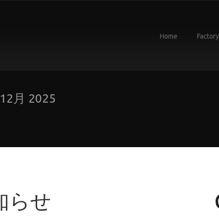
Home
Factory
12月 2025
知らせ