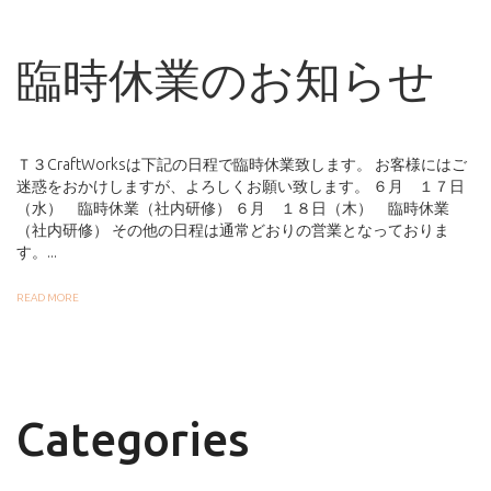
臨時休業のお知らせ
Ｔ３CraftWorksは下記の日程で臨時休業致します。 お客様にはご
迷惑をおかけしますが、よろしくお願い致します。 ６月 １７日
（水） 臨時休業（社内研修） ６月 １８日（木） 臨時休業
（社内研修） その他の日程は通常どおりの営業となっておりま
す。...
READ MORE
Categories