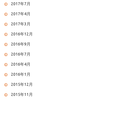
2017年7月
2017年4月
2017年3月
2016年12月
2016年9月
2016年7月
2016年4月
2016年1月
2015年12月
2015年11月