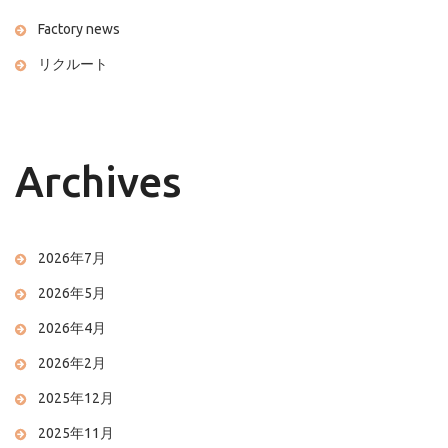
Factory news
リクルート
Archives
2026年7月
2026年5月
2026年4月
2026年2月
2025年12月
2025年11月