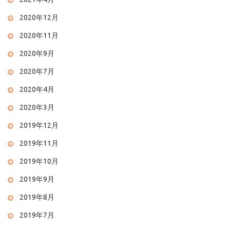
2020年12月
2020年11月
2020年9月
2020年7月
2020年4月
2020年3月
2019年12月
2019年11月
2019年10月
2019年9月
2019年8月
2019年7月