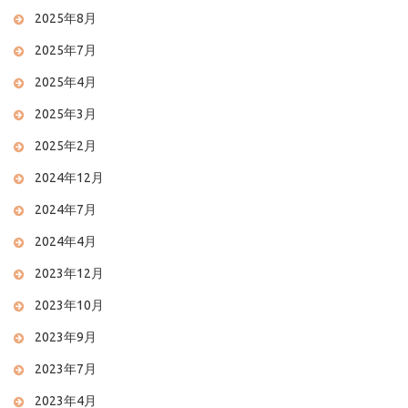
2025年8月
2025年7月
2025年4月
2025年3月
2025年2月
2024年12月
2024年7月
2024年4月
2023年12月
2023年10月
2023年9月
2023年7月
2023年4月