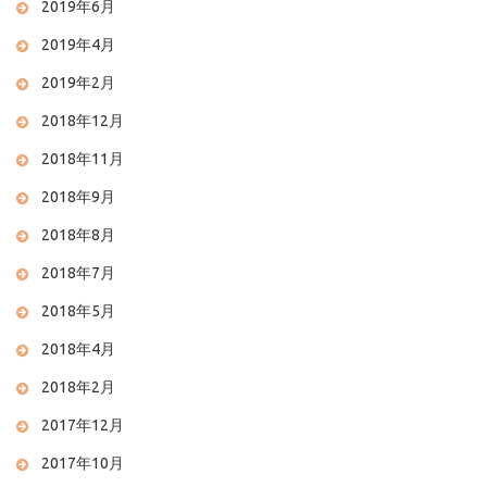
2019年6月
2019年4月
2019年2月
2018年12月
2018年11月
2018年9月
2018年8月
2018年7月
2018年5月
2018年4月
2018年2月
2017年12月
2017年10月