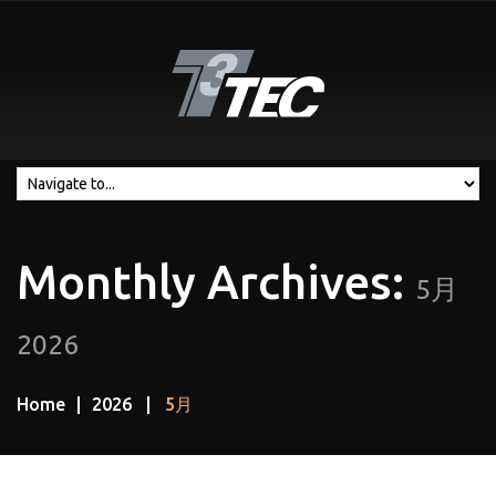
Monthly Archives:
5月
2026
Home
2026
5月