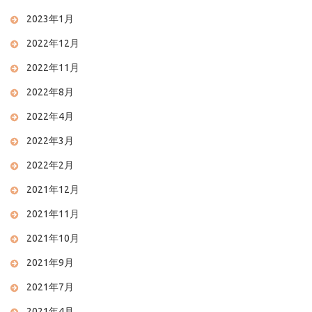
2023年1月
2022年12月
2022年11月
2022年8月
2022年4月
2022年3月
2022年2月
2021年12月
2021年11月
2021年10月
2021年9月
2021年7月
2021年4月