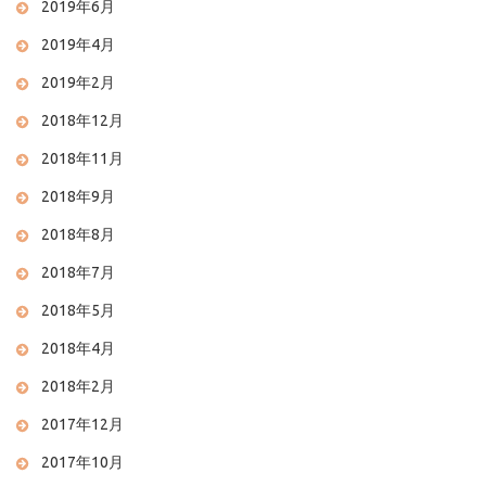
2019年6月
2019年4月
2019年2月
2018年12月
2018年11月
2018年9月
2018年8月
2018年7月
2018年5月
2018年4月
2018年2月
2017年12月
2017年10月