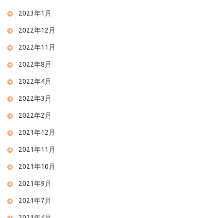
2023年1月
2022年12月
2022年11月
2022年8月
2022年4月
2022年3月
2022年2月
2021年12月
2021年11月
2021年10月
2021年9月
2021年7月
2021年4月