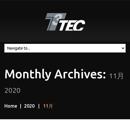
Monthly Archives:
11月
2020
Home
2020
11月