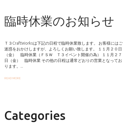
臨時休業のお知らせ
Ｔ３CraftWorksは下記の日程で臨時休業致します。 お客様にはご
迷惑をおかけしますが、よろしくお願い致します。 １１月２０日
（金） 臨時休業（ＦＳＷ Ｔ３イベント開催の為） １１月２７
日（金） 臨時休業 その他の日程は通常どおりの営業となってお
ります。...
READ MORE
Categories