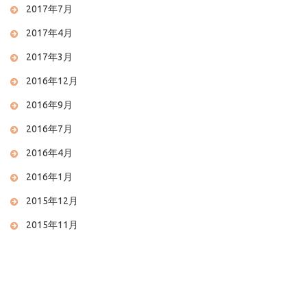
2017年7月
2017年4月
2017年3月
2016年12月
2016年9月
2016年7月
2016年4月
2016年1月
2015年12月
2015年11月