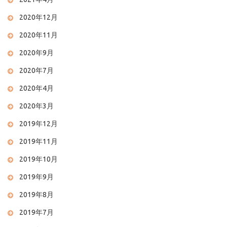
2020年12月
2020年11月
2020年9月
2020年7月
2020年4月
2020年3月
2019年12月
2019年11月
2019年10月
2019年9月
2019年8月
2019年7月