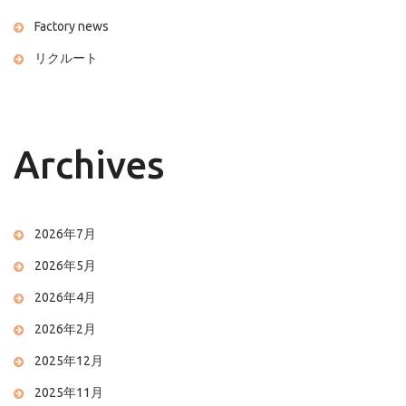
Factory news
リクルート
Archives
2026年7月
2026年5月
2026年4月
2026年2月
2025年12月
2025年11月