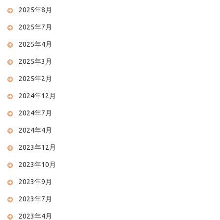
2025年8月
2025年7月
2025年4月
2025年3月
2025年2月
2024年12月
2024年7月
2024年4月
2023年12月
2023年10月
2023年9月
2023年7月
2023年4月