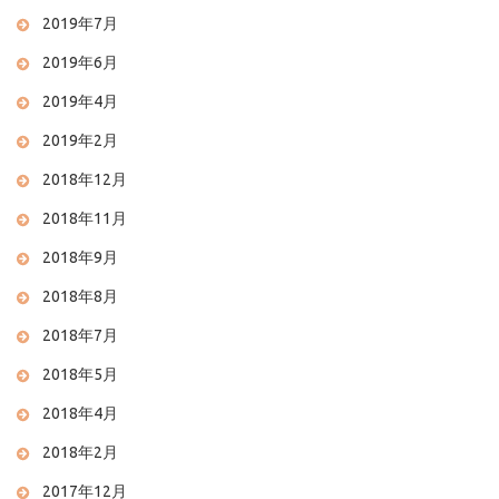
2019年7月
2019年6月
2019年4月
2019年2月
2018年12月
2018年11月
2018年9月
2018年8月
2018年7月
2018年5月
2018年4月
2018年2月
2017年12月