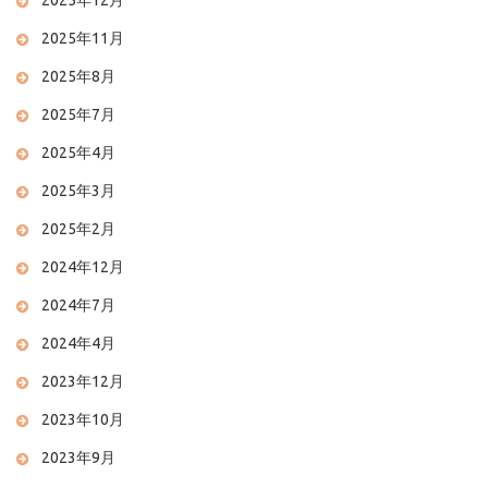
2025年12月
2025年11月
2025年8月
2025年7月
2025年4月
2025年3月
2025年2月
2024年12月
2024年7月
2024年4月
2023年12月
2023年10月
2023年9月