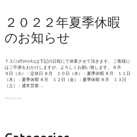
２０２２年夏季休暇
のお知らせ
Ｔ３CraftWorksは下記の日程にて休業させて頂きます。
ご客様に
はご不便をおかけしますが、よろしくお願い致します。
８月
９日（火）：定休日
８月 １０日（水）：夏季休暇
８月 １１日
（木）：夏季休暇
８月 １２日（金）：夏季休暇
８月 １３日
（土）：通常営業
...
READ MORE