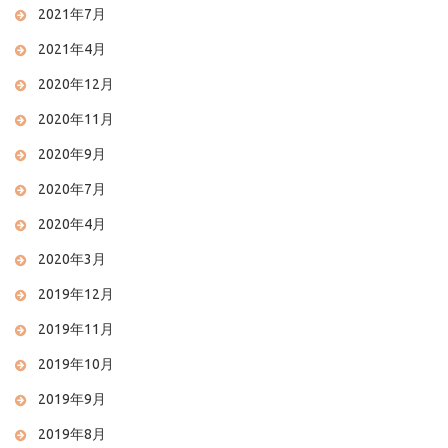
2021年7月
2021年4月
2020年12月
2020年11月
2020年9月
2020年7月
2020年4月
2020年3月
2019年12月
2019年11月
2019年10月
2019年9月
2019年8月