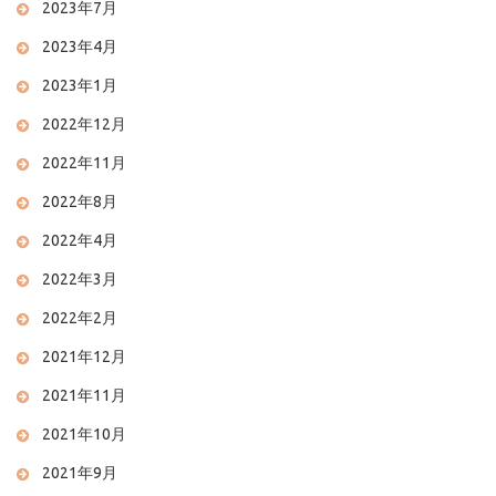
2023年7月
2023年4月
2023年1月
2022年12月
2022年11月
2022年8月
2022年4月
2022年3月
2022年2月
2021年12月
2021年11月
2021年10月
2021年9月