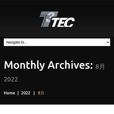
Monthly Archives:
8月
2022
Home
2022
8月