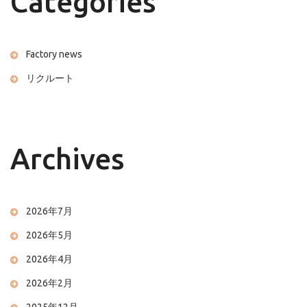
Categories
Factory news
リクルート
Archives
2026年7月
2026年5月
2026年4月
2026年2月