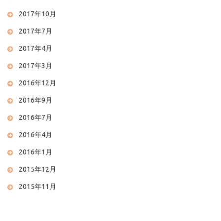
2017年10月
2017年7月
2017年4月
2017年3月
2016年12月
2016年9月
2016年7月
2016年4月
2016年1月
2015年12月
2015年11月