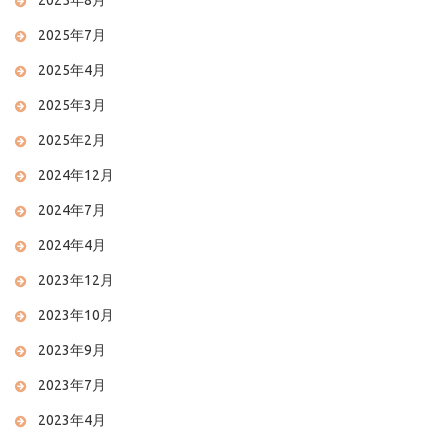
2025年8月
2025年7月
2025年4月
2025年3月
2025年2月
2024年12月
2024年7月
2024年4月
2023年12月
2023年10月
2023年9月
2023年7月
2023年4月