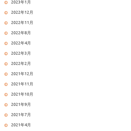
2023年1月
2022年12月
2022年11月
2022年8月
2022年4月
2022年3月
2022年2月
2021年12月
2021年11月
2021年10月
2021年9月
2021年7月
2021年4月