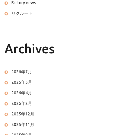
Factory news
リクルート
Archives
2026年7月
2026年5月
2026年4月
2026年2月
2025年12月
2025年11月