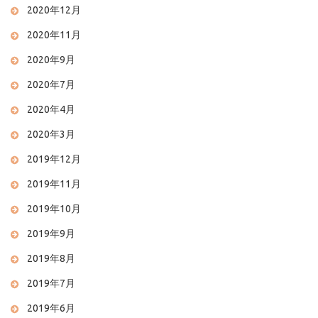
2020年12月
2020年11月
2020年9月
2020年7月
2020年4月
2020年3月
2019年12月
2019年11月
2019年10月
2019年9月
2019年8月
2019年7月
2019年6月