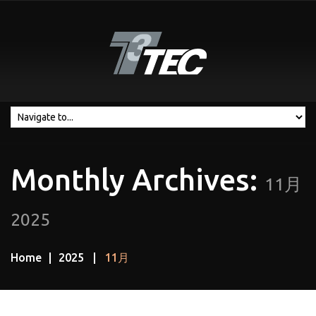
Monthly Archives:
11月
2025
Home
2025
11月