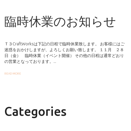
臨時休業のお知らせ
Ｔ３CraftWorksは下記の日程で臨時休業致します。 お客様にはご
迷惑をおかけしますが、よろしくお願い致します。 １１月 ２８
日（金） 臨時休業（イベント開催） その他の日程は通常どおり
の営業となっております。...
READ MORE
Categories