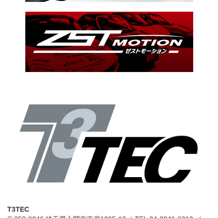
T3TEC