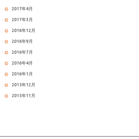
2017年4月
2017年3月
2016年12月
2016年9月
2016年7月
2016年4月
2016年1月
2015年12月
2015年11月