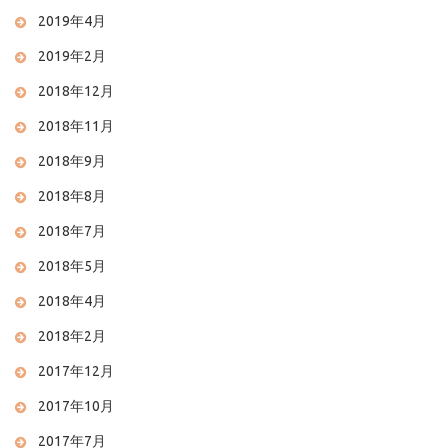
2019年4月
2019年2月
2018年12月
2018年11月
2018年9月
2018年8月
2018年7月
2018年5月
2018年4月
2018年2月
2017年12月
2017年10月
2017年7月