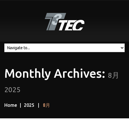
Monthly Archives:
8月
2025
Home
2025
8月