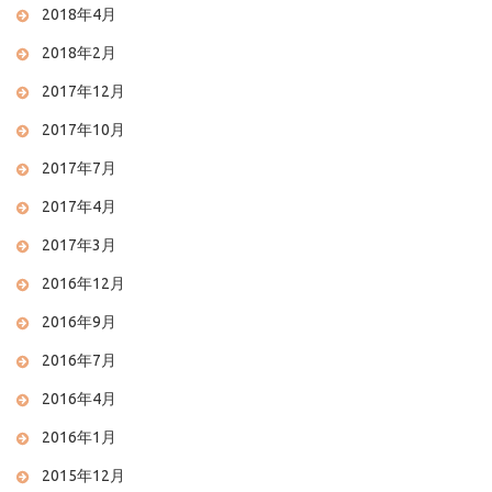
2018年4月
2018年2月
2017年12月
2017年10月
2017年7月
2017年4月
2017年3月
2016年12月
2016年9月
2016年7月
2016年4月
2016年1月
2015年12月