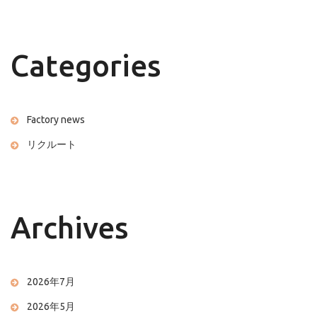
Categories
Factory news
リクルート
Archives
2026年7月
2026年5月