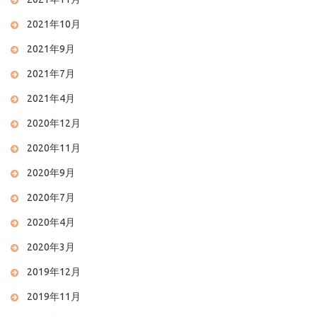
2021年10月
2021年9月
2021年7月
2021年4月
2020年12月
2020年11月
2020年9月
2020年7月
2020年4月
2020年3月
2019年12月
2019年11月