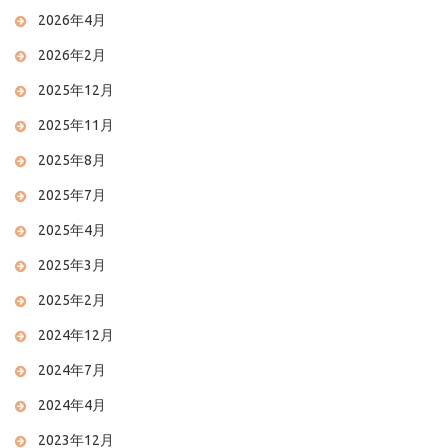
2026年4月
2026年2月
2025年12月
2025年11月
2025年8月
2025年7月
2025年4月
2025年3月
2025年2月
2024年12月
2024年7月
2024年4月
2023年12月