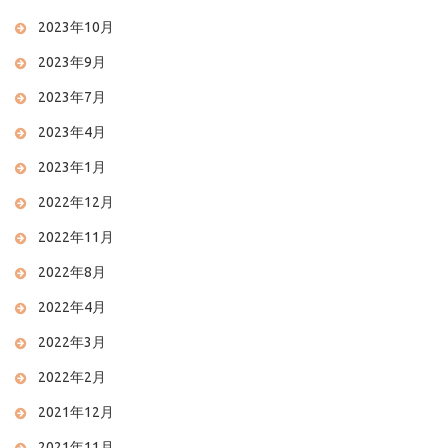
2023年10月
2023年9月
2023年7月
2023年4月
2023年1月
2022年12月
2022年11月
2022年8月
2022年4月
2022年3月
2022年2月
2021年12月
2021年11月