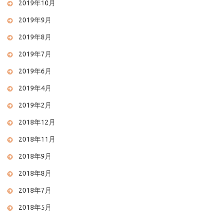
2019年10月
2019年9月
2019年8月
2019年7月
2019年6月
2019年4月
2019年2月
2018年12月
2018年11月
2018年9月
2018年8月
2018年7月
2018年5月