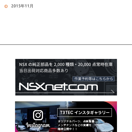
2015年11月