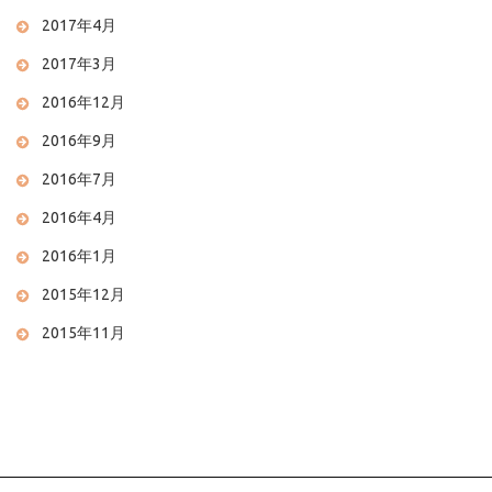
2017年4月
2017年3月
2016年12月
2016年9月
2016年7月
2016年4月
2016年1月
2015年12月
2015年11月