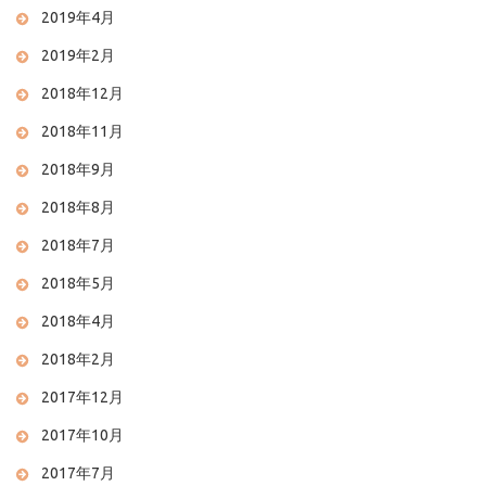
2019年4月
2019年2月
2018年12月
2018年11月
2018年9月
2018年8月
2018年7月
2018年5月
2018年4月
2018年2月
2017年12月
2017年10月
2017年7月