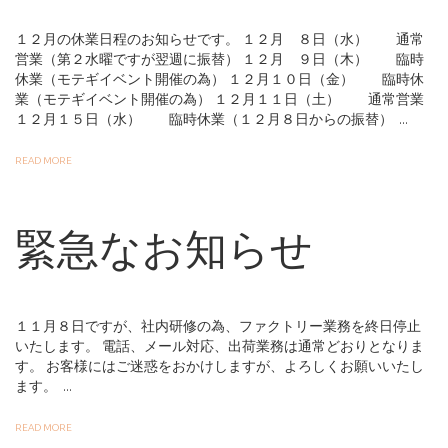
１２月の休業日程のお知らせです。 １２月 ８日（水） 通常
営業（第２水曜ですが翌週に振替） １２月 ９日（木） 臨時
休業（モテギイベント開催の為） １２月１０日（金） 臨時休
業（モテギイベント開催の為） １２月１１日（土） 通常営業
１２月１５日（水） 臨時休業（１２月８日からの振替） ...
READ MORE
緊急なお知らせ
１１月８日ですが、社内研修の為、ファクトリー業務を終日停止
いたします。 電話、メール対応、出荷業務は通常どおりとなりま
す。 お客様にはご迷惑をおかけしますが、よろしくお願いいたし
ます。 ...
READ MORE