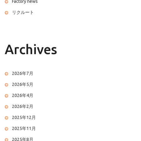
Factory news
リクルート
Archives
2026年7月
2026年5月
2026年4月
2026年2月
2025年12月
2025年11月
2025年8月