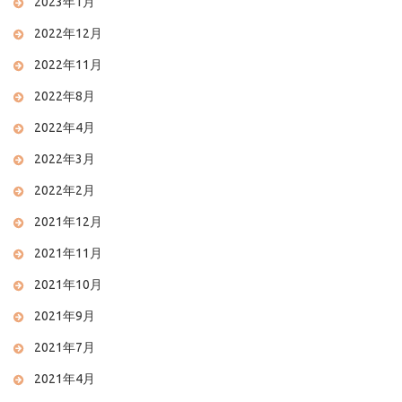
2023年1月
2022年12月
2022年11月
2022年8月
2022年4月
2022年3月
2022年2月
2021年12月
2021年11月
2021年10月
2021年9月
2021年7月
2021年4月