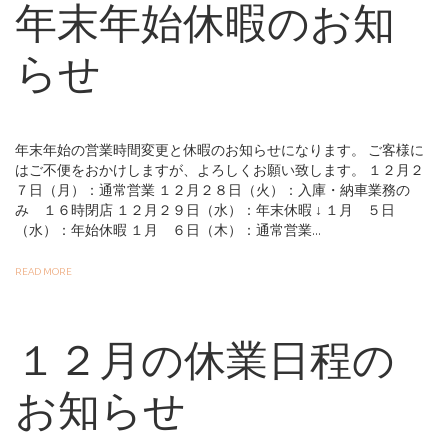
年末年始休暇のお知
らせ
年末年始の営業時間変更と休暇のお知らせになります。 ご客様に
はご不便をおかけしますが、よろしくお願い致します。 １２月２
７日（月）：通常営業 １２月２８日（火）：入庫・納車業務の
み １６時閉店 １２月２９日（水）：年末休暇 ↓ １月 ５日
（水）：年始休暇 １月 ６日（木）：通常営業...
READ MORE
１２月の休業日程の
お知らせ