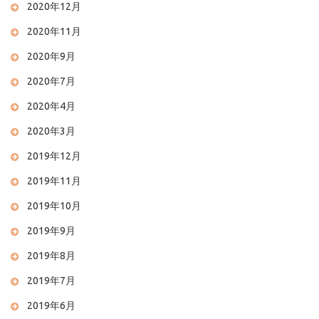
2020年12月
2020年11月
2020年9月
2020年7月
2020年4月
2020年3月
2019年12月
2019年11月
2019年10月
2019年9月
2019年8月
2019年7月
2019年6月