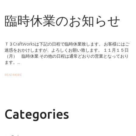
臨時休業のお知らせ
Ｔ３CraftWorksは下記の日程で臨時休業致します。 お客様にはご
迷惑をおかけしますが、よろしくお願い致します。 １１月１５日
（月） 臨時休業 その他の日程は通常どおりの営業となっており
ます。...
READ MORE
Categories