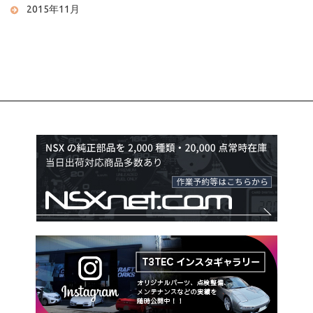
2015年11月