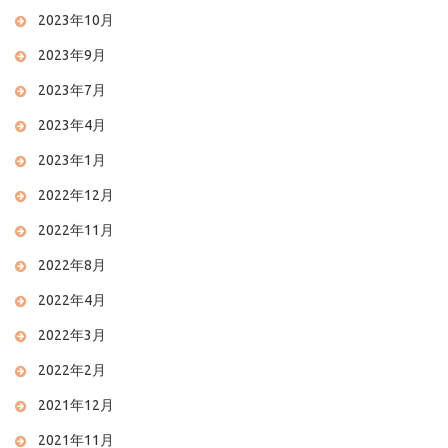
2023年10月
2023年9月
2023年7月
2023年4月
2023年1月
2022年12月
2022年11月
2022年8月
2022年4月
2022年3月
2022年2月
2021年12月
2021年11月