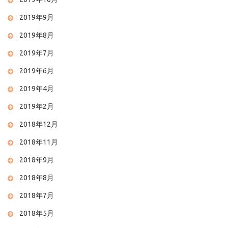
2019年9月
2019年8月
2019年7月
2019年6月
2019年4月
2019年2月
2018年12月
2018年11月
2018年9月
2018年8月
2018年7月
2018年5月