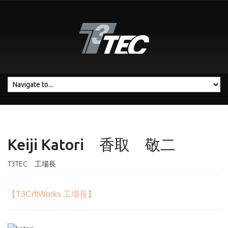
Keiji Katori 香取 敬二
T3TEC 工場長
【T3CrftWorks 工場長】