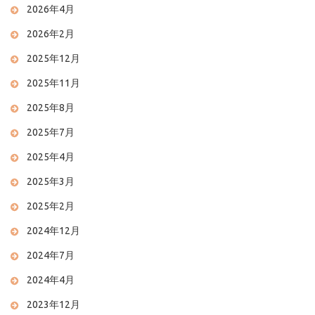
2026年4月
2026年2月
2025年12月
2025年11月
2025年8月
2025年7月
2025年4月
2025年3月
2025年2月
2024年12月
2024年7月
2024年4月
2023年12月