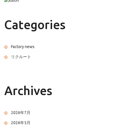
Categories
Factory news
リクルート
Archives
2026年7月
2026年5月