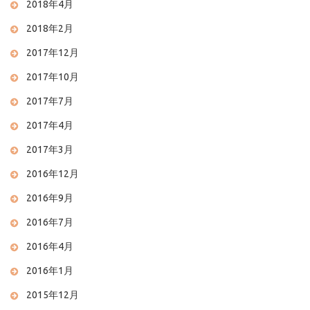
2018年4月
2018年2月
2017年12月
2017年10月
2017年7月
2017年4月
2017年3月
2016年12月
2016年9月
2016年7月
2016年4月
2016年1月
2015年12月