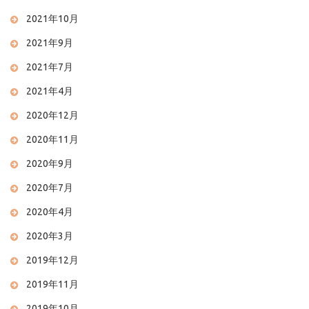
2021年10月
2021年9月
2021年7月
2021年4月
2020年12月
2020年11月
2020年9月
2020年7月
2020年4月
2020年3月
2019年12月
2019年11月
2019年10月