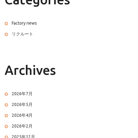
Factory news
リクルート
Archives
2026年7月
2026年5月
2026年4月
2026年2月
2025年12月