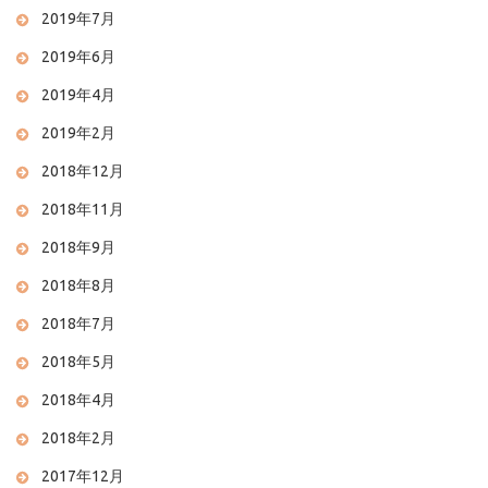
2019年7月
2019年6月
2019年4月
2019年2月
2018年12月
2018年11月
2018年9月
2018年8月
2018年7月
2018年5月
2018年4月
2018年2月
2017年12月