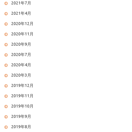
2021年7月
2021年4月
2020年12月
2020年11月
2020年9月
2020年7月
2020年4月
2020年3月
2019年12月
2019年11月
2019年10月
2019年9月
2019年8月