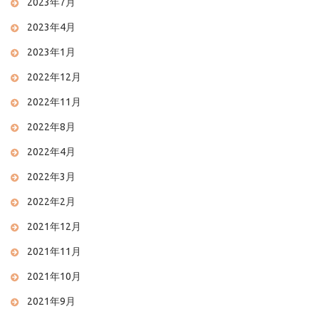
2023年7月
2023年4月
2023年1月
2022年12月
2022年11月
2022年8月
2022年4月
2022年3月
2022年2月
2021年12月
2021年11月
2021年10月
2021年9月