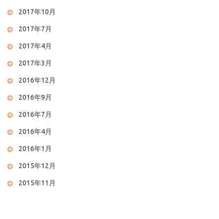
2017年10月
2017年7月
2017年4月
2017年3月
2016年12月
2016年9月
2016年7月
2016年4月
2016年1月
2015年12月
2015年11月