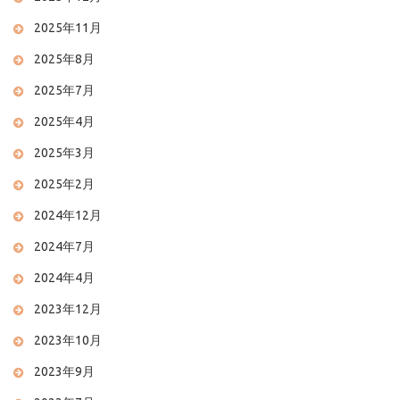
2025年11月
2025年8月
2025年7月
2025年4月
2025年3月
2025年2月
2024年12月
2024年7月
2024年4月
2023年12月
2023年10月
2023年9月