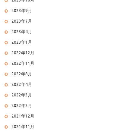
2023年10月
2023年9月
2023年7月
2023年4月
2023年1月
2022年12月
2022年11月
2022年8月
2022年4月
2022年3月
2022年2月
2021年12月
2021年11月