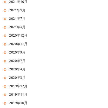
2021年10月
2021年9月
2021年7月
2021年4月
2020年12月
2020年11月
2020年9月
2020年7月
2020年4月
2020年3月
2019年12月
2019年11月
2019年10月