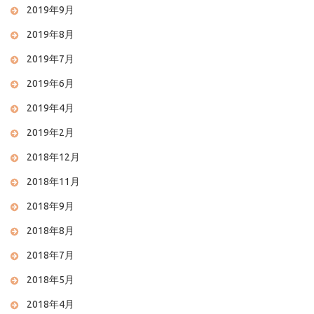
2019年9月
2019年8月
2019年7月
2019年6月
2019年4月
2019年2月
2018年12月
2018年11月
2018年9月
2018年8月
2018年7月
2018年5月
2018年4月