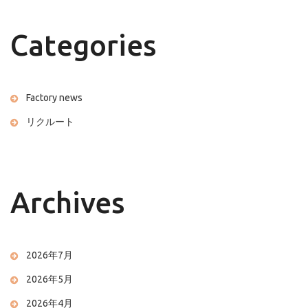
Categories
Factory news
リクルート
Archives
2026年7月
2026年5月
2026年4月