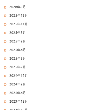
2026年2月
2025年12月
2025年11月
2025年8月
2025年7月
2025年4月
2025年3月
2025年2月
2024年12月
2024年7月
2024年4月
2023年12月