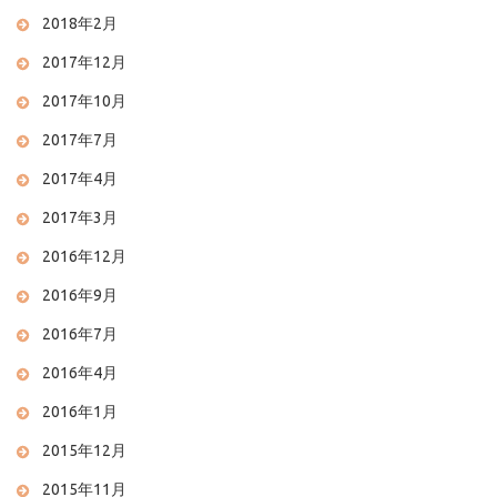
2018年2月
2017年12月
2017年10月
2017年7月
2017年4月
2017年3月
2016年12月
2016年9月
2016年7月
2016年4月
2016年1月
2015年12月
2015年11月