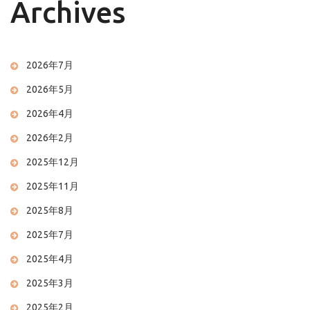
Archives
2026年7月
2026年5月
2026年4月
2026年2月
2025年12月
2025年11月
2025年8月
2025年7月
2025年4月
2025年3月
2025年2月