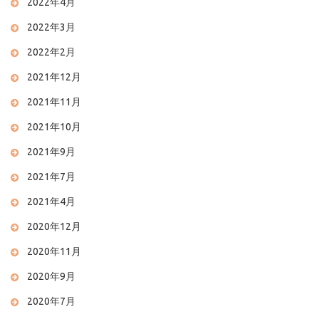
2022年4月
2022年3月
2022年2月
2021年12月
2021年11月
2021年10月
2021年9月
2021年7月
2021年4月
2020年12月
2020年11月
2020年9月
2020年7月