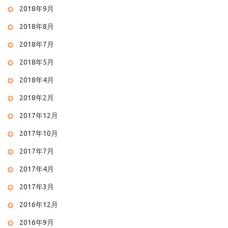
2018年9月
2018年8月
2018年7月
2018年5月
2018年4月
2018年2月
2017年12月
2017年10月
2017年7月
2017年4月
2017年3月
2016年12月
2016年9月