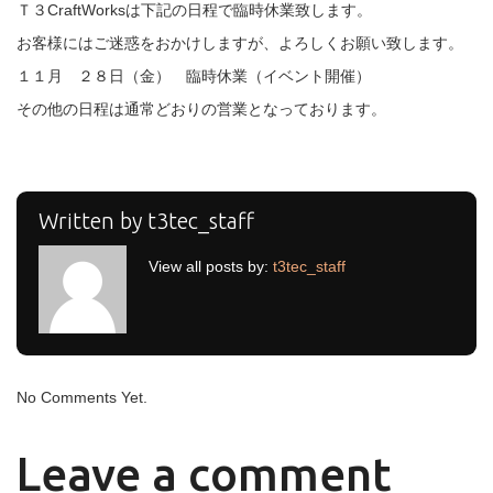
Ｔ３CraftWorksは下記の日程で臨時休業致します。
お客様にはご迷惑をおかけしますが、よろしくお願い致します。
１１月 ２８日（金） 臨時休業（イベント開催）
その他の日程は通常どおりの営業となっております。
Written by
t3tec_staff
View all posts by:
t3tec_staff
No Comments Yet.
Leave a comment