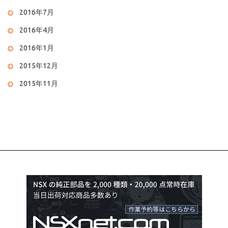
2016年7月
2016年4月
2016年1月
2015年12月
2015年11月