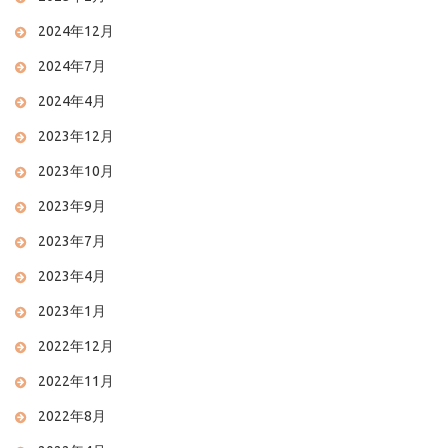
2024年12月
2024年7月
2024年4月
2023年12月
2023年10月
2023年9月
2023年7月
2023年4月
2023年1月
2022年12月
2022年11月
2022年8月