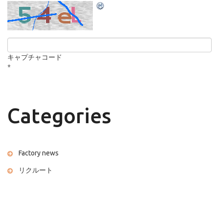
キャプチャコード
*
Categories
Factory news
リクルート