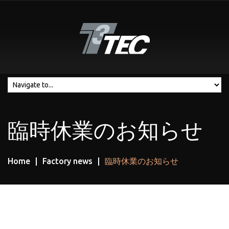
臨時休業のお知らせ
Home
Factory news
臨時休業のお知らせ