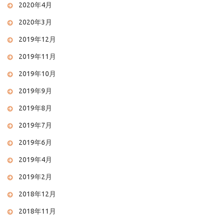
2020年4月
2020年3月
2019年12月
2019年11月
2019年10月
2019年9月
2019年8月
2019年7月
2019年6月
2019年4月
2019年2月
2018年12月
2018年11月